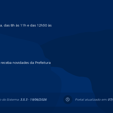
a, das 8h às 11h e das 12h30 às
 receba novidades da Prefeitura
o do Sistema:
3.5.3 - 19/06/2026
Portal atualizado em:
07/