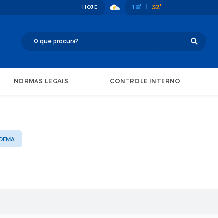
18°
32°
HOJE
NORMAS LEGAIS
CONTROLE INTERNO
DEMA