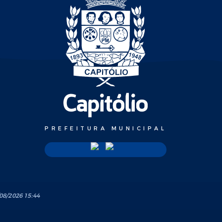
PREFEITURA MUNICIPAL
08/2026 15:44