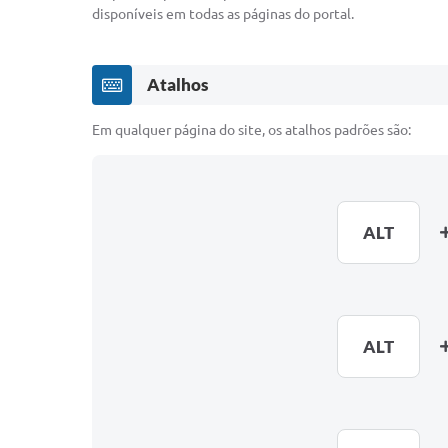
disponíveis em todas as páginas do portal.
Atalhos
Em qualquer página do site, os atalhos padrões são:
ALT
ALT