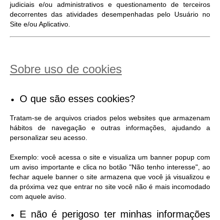
judiciais e/ou administrativos e questionamento de terceiros
decorrentes das atividades desempenhadas pelo Usuário no
Site e/ou Aplicativo.
Sobre uso de cookies
O que são esses cookies?
Tratam-se de arquivos criados pelos websites que armazenam
hábitos de navegação e outras informações, ajudando a
personalizar seu acesso.
Exemplo: você acessa o site e visualiza um banner popup com
um aviso importante e clica no botão "Não tenho interesse", ao
fechar aquele banner o site armazena que você já visualizou e
da próxima vez que entrar no site você não é mais incomodado
com aquele aviso.
E não é perigoso ter minhas informações