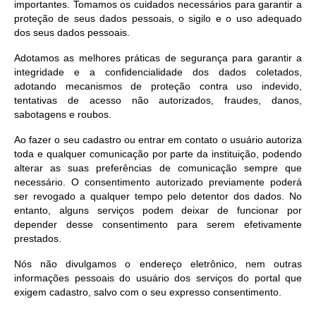
importantes. Tomamos os cuidados necessários para garantir a
proteção de seus dados pessoais, o sigilo e o uso adequado
dos seus dados pessoais.
Adotamos as melhores práticas de segurança para garantir a
integridade e a confidencialidade dos dados coletados,
adotando mecanismos de proteção contra uso indevido,
tentativas de acesso não autorizados, fraudes, danos,
sabotagens e roubos.
Ao fazer o seu cadastro ou entrar em contato o usuário autoriza
toda e qualquer comunicação por parte da instituição, podendo
alterar as suas preferências de comunicação sempre que
necessário. O consentimento autorizado previamente poderá
ser revogado a qualquer tempo pelo detentor dos dados. No
entanto, alguns serviços podem deixar de funcionar por
depender desse consentimento para serem efetivamente
prestados.
Nós não divulgamos o endereço eletrônico, nem outras
informações pessoais do usuário dos serviços do portal que
exigem cadastro, salvo com o seu expresso consentimento.