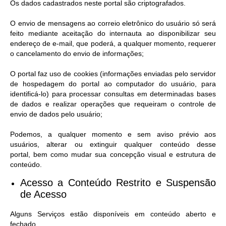
Os dados cadastrados neste portal são criptografados.
O envio de mensagens ao correio eletrônico do usuário só será
feito mediante aceitação do internauta ao disponibilizar seu
endereço de e-mail, que poderá, a qualquer momento, requerer
o cancelamento do envio de informações;
O portal faz uso de cookies (informações enviadas pelo servidor
de hospedagem do portal ao computador do usuário, para
identificá-lo) para processar consultas em determinadas bases
de dados e realizar operações que requeiram o controle de
envio de dados pelo usuário;
Podemos, a qualquer momento e sem aviso prévio aos
usuários, alterar ou extinguir qualquer conteúdo desse
portal, bem como mudar sua concepção visual e estrutura de
conteúdo.
Acesso a Conteúdo Restrito e Suspensão
de Acesso​
Alguns Serviços estão disponíveis em conteúdo aberto e
fechado.