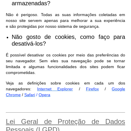
armazenadas?
Não é perigoso. Todas as suas informações coletadas em
nosso site servem apenas para melhorar a sua experiência
e são protegidas por nosso sistema de segurança.
Não gosto de cookies, como faço para
desativá-los?
É possível desativar os cookies por meio das preferências do
seu navegador. Sem eles sua navegação pode se tornar
limitada e algumas funcionalidades dos sites podem ficar
comprometidas.
Veja as definições sobre cookies em cada um dos
navegadores:
Internet Explorer
/
Firefox
/
Google
Chrome
/
Safari
/
Opera
Lei Geral de Proteção de Dados
Pessoais (LGPD)