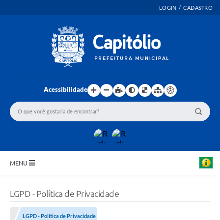
LOGIN / CADASTRO
Acessibilidade
MENU
INICIO
LGPD - Política de Privacidade
EMENDAS PARLAMENTARES
LGPD - Política de Privacidade