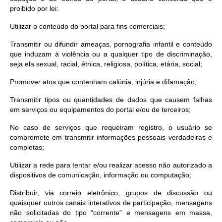
proibido por lei:
Utilizar o conteúdo do portal para fins comerciais;
Transmitir ou difundir ameaças, pornografia infantil e conteúdo
que induzam à violência ou a qualquer tipo de discriminação,
seja ela sexual, racial, étnica, religiosa, política, etária, social;
Promover atos que contenham calúnia, injúria e difamação;
Transmitir tipos ou quantidades de dados que causem falhas
em serviços ou equipamentos do portal e/ou de terceiros;
No caso de serviços que requeiram registro, o usuário se
compromete em transmitir informações pessoais verdadeiras e
completas;
Utilizar a rede para tentar e/ou realizar acesso não autorizado a
dispositivos de comunicação, informação ou computação;
Distribuir, via correio eletrônico, grupos de discussão ou
quaisquer outros canais interativos de participação, mensagens
não solicitadas do tipo “corrente” e mensagens em massa,