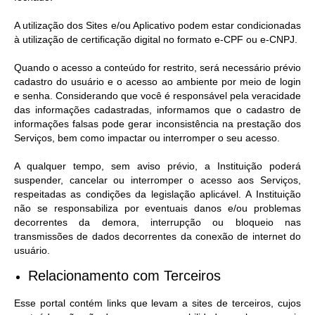
A utilização dos Sites e/ou Aplicativo podem estar condicionadas
à utilização de certificação digital no formato e-CPF ou e-CNPJ.
Quando o acesso a conteúdo for restrito, será necessário prévio
cadastro do usuário e o acesso ao ambiente por meio de login
e senha. Considerando que você é responsável pela veracidade
das informações cadastradas, informamos que o cadastro de
informações falsas pode gerar inconsistência na prestação dos
Serviços, bem como impactar ou interromper o seu acesso.
A qualquer tempo, sem aviso prévio, a Instituição poderá
suspender, cancelar ou interromper o acesso aos Serviços,
respeitadas as condições da legislação aplicável. A Instituição
não se responsabiliza por eventuais danos e/ou problemas
decorrentes da demora, interrupção ou bloqueio nas
transmissões de dados decorrentes da conexão de internet do
usuário.
Relacionamento com Terceiros
Esse portal contém links que levam a sites de terceiros, cujos