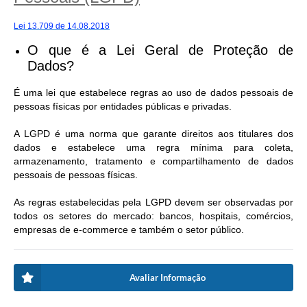
Lei 13.709 de 14.08.2018
O que é a Lei Geral de Proteção de
Dados?
É uma lei que estabelece regras ao uso de dados pessoais de
pessoas físicas por entidades públicas e privadas.
A LGPD é uma norma que garante direitos aos titulares dos
dados e estabelece uma regra mínima para coleta,
armazenamento, tratamento e compartilhamento de dados
pessoais de pessoas físicas.
As regras estabelecidas pela LGPD devem ser observadas por
todos os setores do mercado: bancos, hospitais, comércios,
empresas de e-commerce e também o setor público.
Avaliar Informação