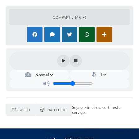
COMPARTILHAR
Seja o primeiro a curtir este
GOSTEI
NÃO GOSTEI
serviço.