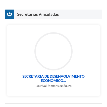
Secretarias Vinculadas
SECRETARIA DE DESENVOLVIMENTO
ECONÔMICO...
Lourival Jammes de Souza