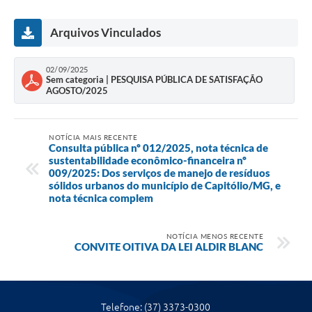
Arquivos Vinculados
02/09/2025
Sem categoria | PESQUISA PÚBLICA DE SATISFAÇÃO
AGOSTO/2025
NOTÍCIA MAIS RECENTE
Consulta pública nº 012/2025, nota técnica de
sustentabilidade econômico-financeira nº
009/2025: Dos serviços de manejo de resíduos
sólidos urbanos do município de Capitólio/MG, e
nota técnica complem
NOTÍCIA MENOS RECENTE
CONVITE OITIVA DA LEI ALDIR BLANC
Telefone: (37) 3373-0300