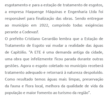
esgotamento e para a estação de tratamento de esgotos,
a empresa Maquenge Máquinas e Engenharia Ltda foi
responsável para finalização das obras. Sendo entregue
ao município em 2022, cumprindo todas exigências
perante a Codevasf.
O prefeito Cristiano Gerardão lembra que a Estação de
Tratamento de Esgoto vai mudar a realidade das águas
de Capitólio. “A ETE é uma demanda antiga da cidade,
uma obra que infelizmente ficou parada durante outras
gestões. Agora o esgoto coletado no município receberá
tratamento adequado e retornará à natureza despoluído.
Como resultado temos águas mais limpas, preservação
da fauna e flora local, melhora da qualidade de vida da
população e maior fomento ao turismo da região”.