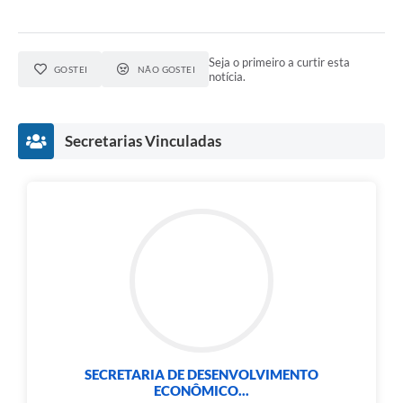
Seja o primeiro a curtir esta
GOSTEI
NÃO GOSTEI
notícia.
Secretarias Vinculadas
SECRETARIA DE DESENVOLVIMENTO
ECONÔMICO...