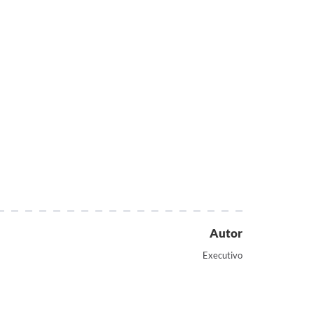
Autor
Executivo