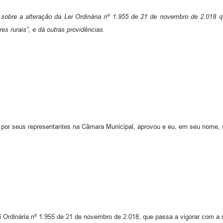
 sobre a alteração da Lei Ordinária nº 1.955 de 21 de novembro de 2.018 
res rurais”, e dá outras providências.
 por seus representantes na Câmara Municipal, aprovou e eu, em seu nome, s
ei Ordinária nº 1.955 de 21 de novembro de 2.018, que passa a vigorar com a 