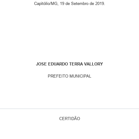
Capitólio/MG, 19 de Setembro de 2019.
JOSE EDUARDO TERRA VALLORY
PREFEITO MUNICIPAL
CERTIDÃO