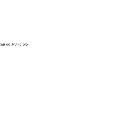
ial do Município.