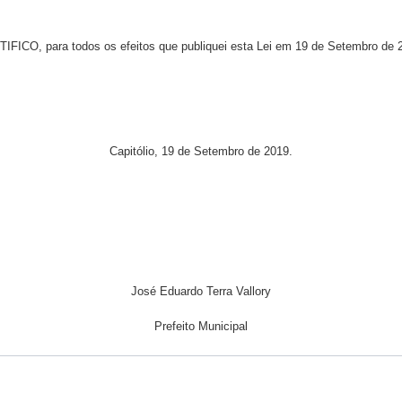
IFICO, para todos os efeitos que publiquei esta Lei em 19 de Setembro de 
Capitólio, 19 de Setembro de 2019.
José Eduardo Terra Vallory
Prefeito Municipal