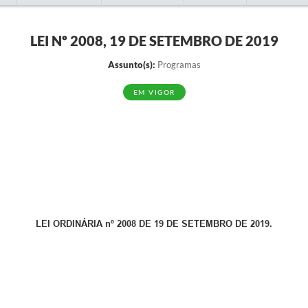
LEI Nº 2008, 19 DE SETEMBRO DE 2019
Assunto(s):
Programas
EM VIGOR
LEI ORDINÁRIA nº 2008 DE 19 DE SETEMBRO DE 2019.