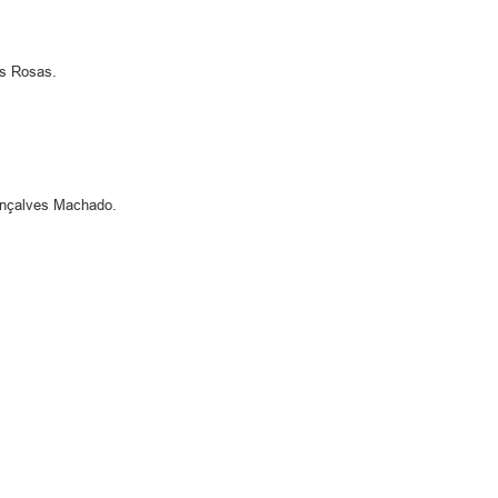
s Rosas.
nçalves Machado.