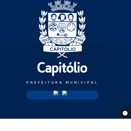
PREFEITURA MUNICIPAL
08/2026 17:57