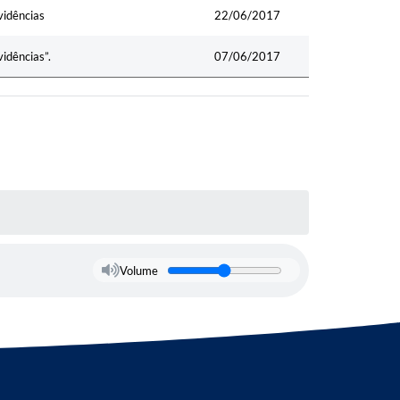
vidências
22/06/2017
idências”.
07/06/2017
Volume