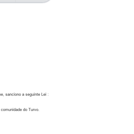
, sanciono a seguinte Lei :
 comunidade do Turvo.