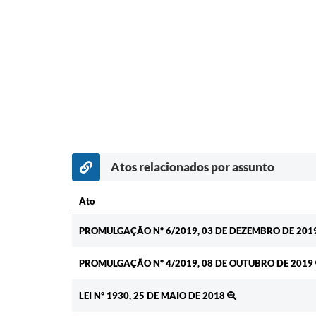
Atos relacionados por assunto
Ato
Ato
PROMULGAÇÃO Nº 6/2019, 03 DE DEZEMBRO DE 201
PROMULGAÇÃO Nº 4/2019, 08 DE OUTUBRO DE 2019
LEI Nº 1930, 25 DE MAIO DE 2018