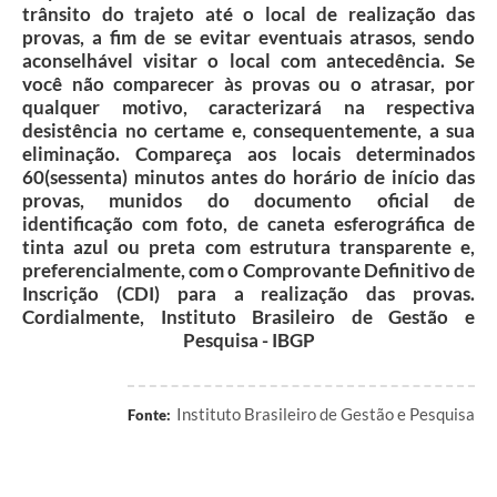
trânsito do trajeto até o local de realização das
provas, a fim de se evitar eventuais atrasos, sendo
aconselhável visitar o local com antecedência. Se
você não comparecer às provas ou o atrasar, por
qualquer motivo, caracterizará na respectiva
desistência no certame e, consequentemente, a sua
eliminação. Compareça aos locais determinados
60(sessenta) minutos antes do horário de início das
provas, munidos do documento oficial de
identificação com foto, de caneta esferográfica de
tinta azul ou preta com estrutura transparente e,
preferencialmente, com o Comprovante Definitivo de
Inscrição (CDI) para a realização das provas.
Cordialmente, Instituto Brasileiro de Gestão e
Pesquisa - IBGP
Instituto Brasileiro de Gestão e Pesquisa
Fonte: