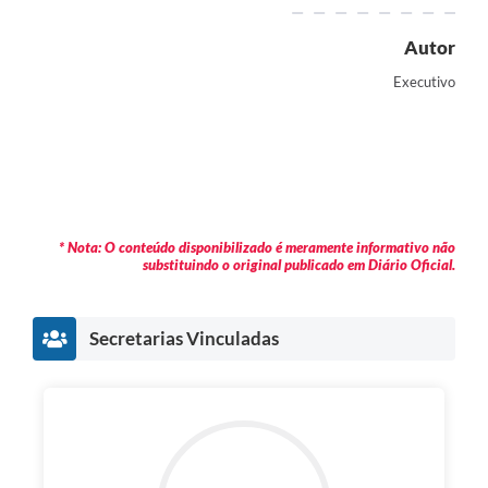
Autor
Executivo
* Nota: O conteúdo disponibilizado é meramente informativo não
substituindo o original publicado em Diário Oficial.
Secretarias Vinculadas