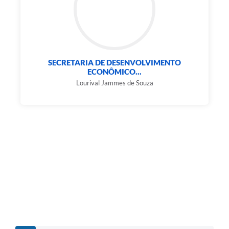
SECRETARIA DE DESENVOLVIMENTO
ECONÔMICO...
Lourival Jammes de Souza