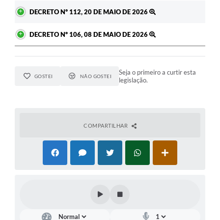
DECRETO Nº 112, 20 DE MAIO DE 2026
DECRETO Nº 106, 08 DE MAIO DE 2026
Seja o primeiro a curtir esta
GOSTEI
NÃO GOSTEI
legislação.
COMPARTILHAR