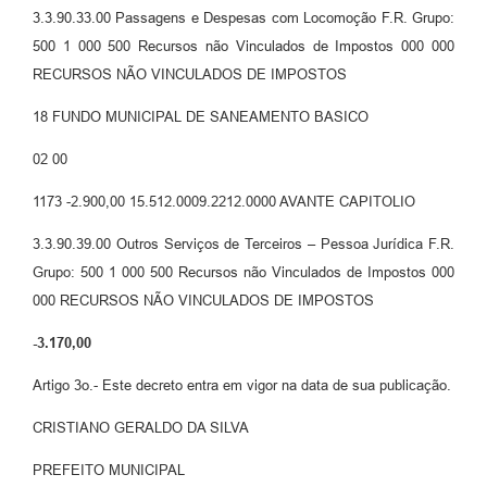
3.3.90.33.00 Passagens e Despesas com Locomoção F.R. Grupo:
500 1 000 500 Recursos não Vinculados de Impostos 000 000
RECURSOS NÃO VINCULADOS DE IMPOSTOS
18 FUNDO MUNICIPAL DE SANEAMENTO BASICO
02 00
1173 -2.900,00 15.512.0009.2212.0000 AVANTE CAPITOLIO
3.3.90.39.00 Outros Serviços de Terceiros – Pessoa Jurídica F.R.
Grupo: 500 1 000 500 Recursos não Vinculados de Impostos 000
000 RECURSOS NÃO VINCULADOS DE IMPOSTOS
-3.170,00
Artigo 3o.- Este decreto entra em vigor na data de sua publicação.
CRISTIANO GERALDO DA SILVA
PREFEITO MUNICIPAL