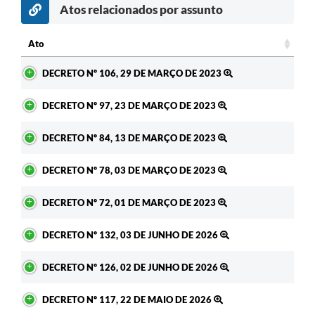
Atos relacionados por assunto
Ato
Ato
DECRETO Nº 106, 29 DE MARÇO DE 2023
DECRETO Nº 97, 23 DE MARÇO DE 2023
DECRETO Nº 84, 13 DE MARÇO DE 2023
DECRETO Nº 78, 03 DE MARÇO DE 2023
DECRETO Nº 72, 01 DE MARÇO DE 2023
DECRETO Nº 132, 03 DE JUNHO DE 2026
DECRETO Nº 126, 02 DE JUNHO DE 2026
DECRETO Nº 117, 22 DE MAIO DE 2026