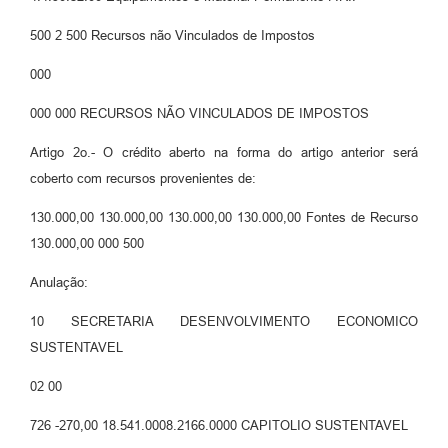
500 2 500 Recursos não Vinculados de Impostos
000
000 000 RECURSOS NÃO VINCULADOS DE IMPOSTOS
Artigo 2o.- O crédito aberto na forma do artigo anterior será
coberto com recursos provenientes de:
130.000,00 130.000,00 130.000,00 130.000,00 Fontes de Recurso
130.000,00 000 500
Anulação:
10 SECRETARIA DESENVOLVIMENTO ECONOMICO
SUSTENTAVEL
02 00
726 -270,00 18.541.0008.2166.0000 CAPITOLIO SUSTENTAVEL