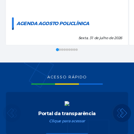
AGENDA AGOSTO POLICLÍNICA
Sexta, 31 de julho de 2026
ACESSO RÁPIDO
Servidor
Clique para acessar