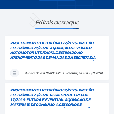
Editais destaque
PROCEDIMENTO LICITATÓRIO 72/2026- PREGÃO
ELETRÔNICO 27/2026- AQUISIÇÃO DE VEÍCULO
AUTOMOTOR UTILITÁRIO, DESTINADO AO
ATENDIMENTO DAS DEMANDAS DA SECRETARIA
MUNICIPAL DE TURISMO E CULTURA DO MUNICÍPIO
DE CAPITÓLIO/MG.
Publicado em 03/08/2026
Realização em 27/08/2026
PROCEDIMENTO LICITATÓRIO 67/2026- PREGÃO
ELETRÔNICO 23/2026- REGISTRO DE PREÇOS
11/2026- FUTURA E EVENTUAL AQUISIÇÃO DE
MATERIAIS DE CONSUMO, ACESSÓRIOS E
COMPONENTES DESTINADOS À MANUTENÇÃO E