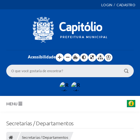
LOGIN / CADASTRO
Acessibilidade
MENU
INICIO
Secretarias / Departamentos
EMENDAS PARLAMENTARES
Secretarias / Departamentos