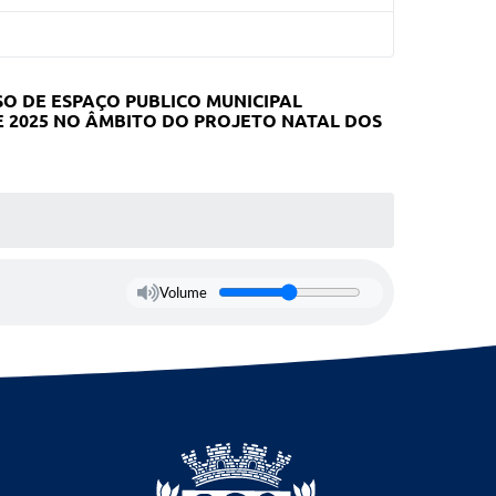
SO DE ESPAÇO PUBLICO MUNICIPAL
 2025 NO ÂMBITO DO PROJETO NATAL DOS
Volume