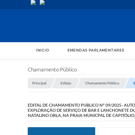
INICIO
EMENDAS PARLAMENTARES
Chamamento Público
Principal
Editais
Chamamento Público
EDITAL DE CHAMAMENTO PUBLICO N° 09/2025- AUT
EXPLORAÇÃO DE SERVIÇO DE BAR E LANCHONETE DU
NATALINO ORLA, NA PRAIA MUNICPAL DE CAPITÓLI