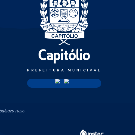
PREFEITURA MUNICIPAL
08/2026 16:56
a