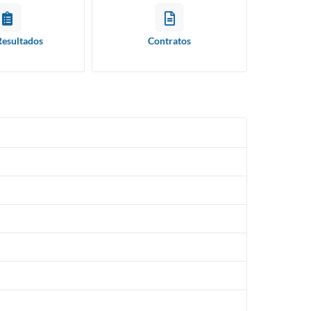
Resultados
Contratos