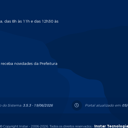
a, das 8h às 11h e das 12h30 às
 receba novidades da Prefeitura
o do Sistema:
3.5.3 - 19/06/2026
Portal atualizado em:
05/
© Copyright Instar - 2006-2026. Todos os direitos reservados -
Instar Tecnologi