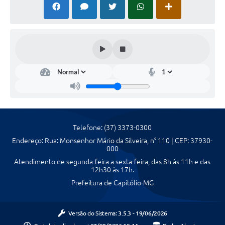
Telefone: (37) 3373-0300
Endereço: Rua: Monsenhor Mário da Silveira, n° 110 | CEP: 37930-
000
Atendimento de segunda-feira a sexta-feira, das 8h às 11h e das
12h30 às 17h.
Prefeitura de Capitólio-MG
Versão do Sistema:
3.5.3 - 19/06/2026