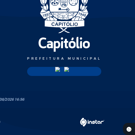
PREFEITURA MUNICIPAL
08/2026 16:56
a