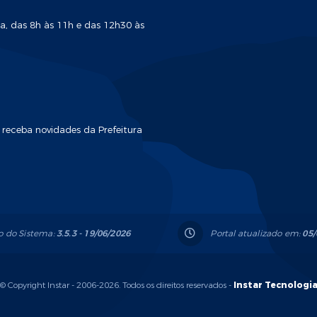
a, das 8h às 11h e das 12h30 às
 receba novidades da Prefeitura
o do Sistema:
3.5.3 - 19/06/2026
Portal atualizado em:
05/
© Copyright Instar - 2006-2026. Todos os direitos reservados -
Instar Tecnologi