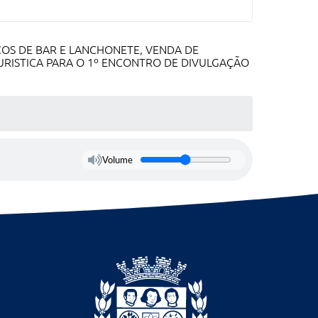
OS DE BAR E LANCHONETE, VENDA DE
URISTICA PARA O 1º ENCONTRO DE DIVULGAÇÃO
Volume