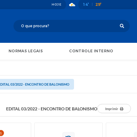
14°
29°
HOJE
NORMAS LEGAIS
CONTROLE INTERNO
EDITAL 03/2022 - ENCONTRO DE BALONISMO
EDITAL 03/2022 - ENCONTRO DE BALONISMO
Imprimir
1