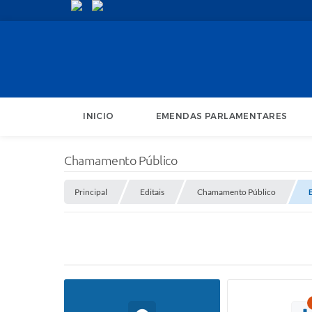
INICIO
EMENDAS PARLAMENTARES
Chamamento Público
Principal
Editais
Chamamento Público