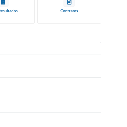
Resultados
Contratos