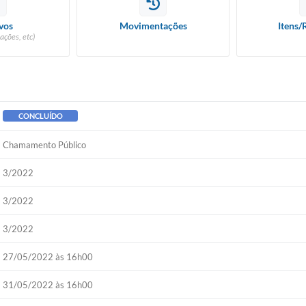
vos
Movimentações
Itens/
ações, etc)
CONCLUÍDO
Chamamento Público
3/2022
3/2022
3/2022
27/05/2022 às 16h00
31/05/2022 às 16h00