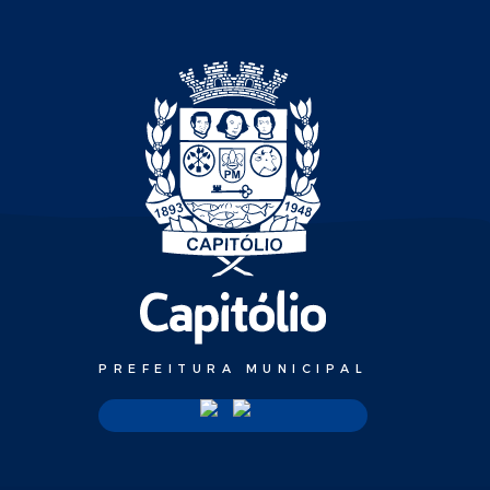
PREFEITURA MUNICIPAL