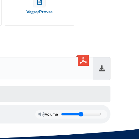
Vagas/Provas
Baixar
Volume