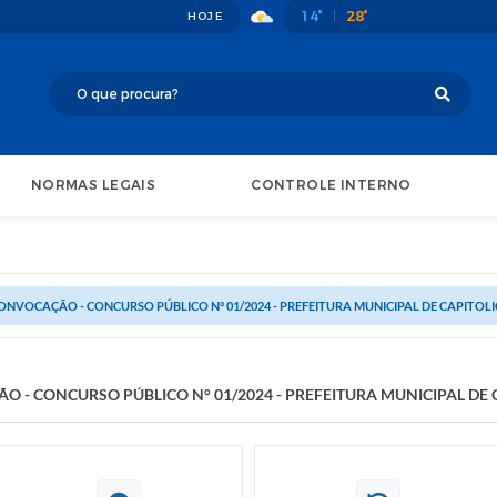
14°
28°
HOJE
NORMAS LEGAIS
CONTROLE INTERNO
 CONVOCAÇÃO - CONCURSO PÚBLICO N° 01/2024 - PREFEITURA MUNICIPAL DE CAPITOL
O - CONCURSO PÚBLICO N° 01/2024 - PREFEITURA MUNICIPAL DE 