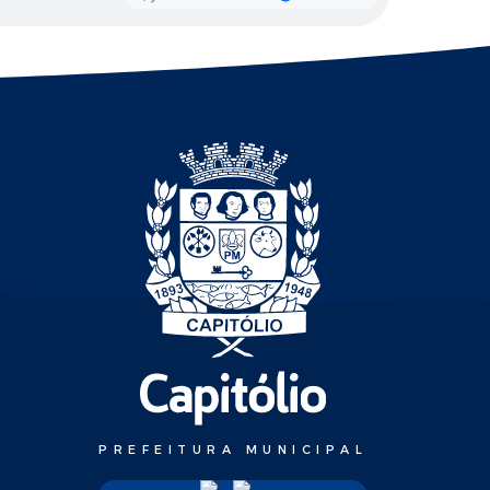
PREFEITURA MUNICIPAL