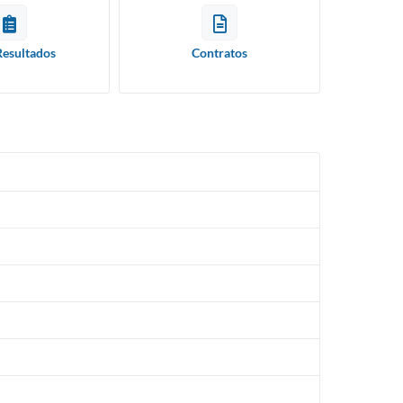
Resultados
Contratos