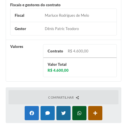
Fiscais e gestores do contrato
Fiscal
Marluce Rodrigues de Melo
Gestor
Dênis Patric Teodoro
Valores
Contrato
R$ 4.600,00
Valor Total
R$ 4.600,00
COMPARTILHAR