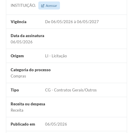
INSTITUIÇÃO.
Acessar
Vigência
De 06/05/2026 à 06/05/2027
Data da assinatura
06/05/2026
Origem
LI - Licitação
Categoria do processo
Compras
Tipo
CG - Contratos Gerais/Outros
Receita ou despesa
Receita
Publicado em
06/05/2026