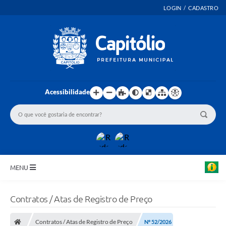
LOGIN / CADASTRO
Acessibilidade
MENU
INICIO
Contratos / Atas de Registro de Preço
EMENDAS PARLAMENTARES
Contratos / Atas de Registro de Preço
Nº 52/2026