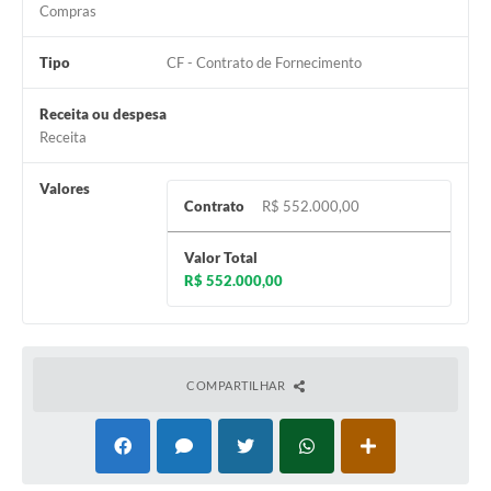
Compras
Tipo
CF - Contrato de Fornecimento
Receita ou despesa
Receita
Valores
Contrato
R$ 552.000,00
Valor Total
R$ 552.000,00
COMPARTILHAR