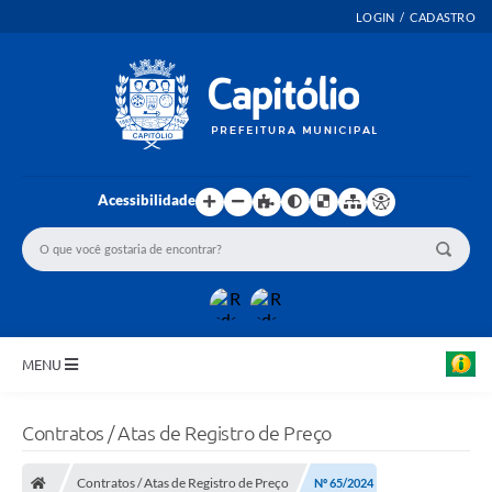
LOGIN / CADASTRO
Acessibilidade
MENU
INICIO
Contratos / Atas de Registro de Preço
EMENDAS PARLAMENTARES
Contratos / Atas de Registro de Preço
Nº 65/2024