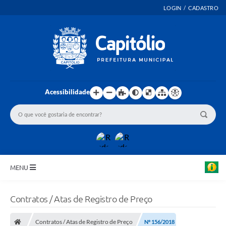
LOGIN / CADASTRO
Acessibilidade
MENU
INICIO
Contratos / Atas de Registro de Preço
EMENDAS PARLAMENTARES
Contratos / Atas de Registro de Preço
Nº 156/2018