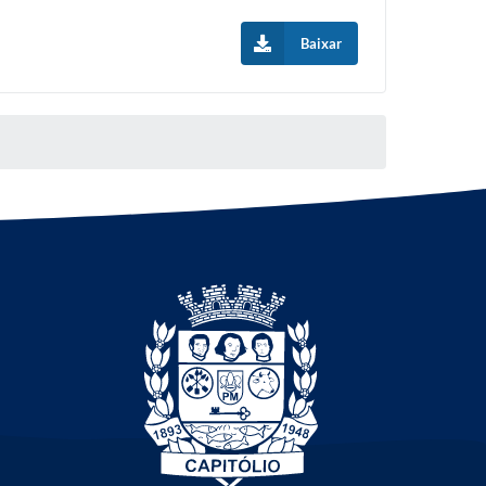
Baixar