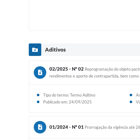
Aditivos
02/2025 - Nº 02
Reprogramação do objeto pactu
rendimentos e aporte de contrapartida, bem como 
Tipo do termo: Termo Aditivo
An
Publicado em: 24/09/2025
Vi
01/2024 - Nº 01
Prorrogação da vigência até 2