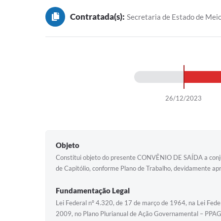
Contratada(s):
Secretaria de Estado de Me
26/12/2023
Objeto
Constitui objeto do presente CONVÊNIO DE SAÍDA a conjugaç
de Capitólio, conforme Plano de Trabalho, devidamente ap
Fundamentação Legal
Lei Federal nº 4.320, de 17 de março de 1964, na Lei Fede
2009, no Plano Plurianual de Ação Governamental – PPAG 