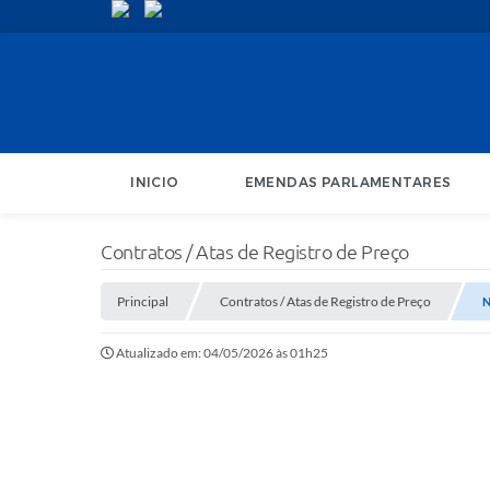
INICIO
EMENDAS PARLAMENTARES
Contratos / Atas de Registro de Preço
Principal
Contratos / Atas de Registro de Preço
N
Atualizado em: 04/05/2026 às 01h25