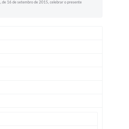
de 16 de setembro de 2015, celebrar o presente