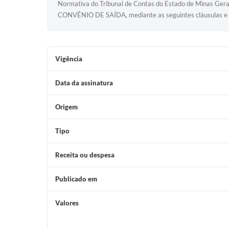
Normativa do Tribunal de Contas do Estado de Minas Ger
CONVÊNIO DE SAÍDA, mediante as seguintes cláusulas e c
Vigência
Data da assinatura
Origem
Tipo
Receita ou despesa
Publicado em
Valores