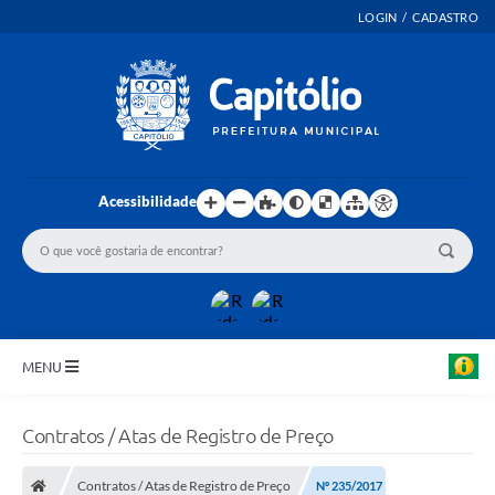
LOGIN / CADASTRO
Acessibilidade
MENU
INICIO
Contratos / Atas de Registro de Preço
EMENDAS PARLAMENTARES
Contratos / Atas de Registro de Preço
Nº 235/2017