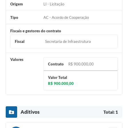
Origem
LI - Licitação
Tipo
AC - Acordo de Cooperação
Fiscais e gestores do contrato
Fiscal
Secretaria de Infraestrutura
Valores
Contrato
R$ 900.000,00
Valor Total
R$ 900.000,00
Aditivos
Total: 1