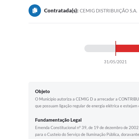
Contratada(s):
CEMIG DISTRIBUIÇÃO S.A.
31/05/2021
Objeto
O Município autoriza a CEMIG D a arrecadar a CONTRIB
que possuam ligação regular de energia elétrica e estejam 
Fundamentação Legal
Emenda Constitucional nº 39, de 19 de dezembro de 2002, in
para o Custeio do Serviço de Iluminação Pública, doravant