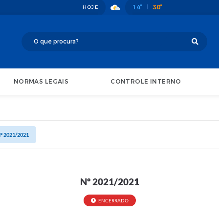
14°
30°
HOJE
NORMAS LEGAIS
CONTROLE INTERNO
º 2021/2021
Nº 2021/2021
ENCERRADO