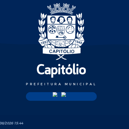
PREFEITURA MUNICIPAL
08/2026 15:44