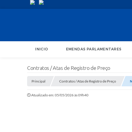
INICIO
EMENDAS PARLAMENTARES
Contratos / Atas de Registro de Preço
Principal
Contratos / Atas de Registro de Preço
N
Atualizado em: 05/05/2026 às 09h40