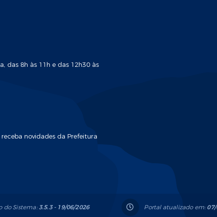
a, das 8h às 11h e das 12h30 às
 receba novidades da Prefeitura
o do Sistema:
3.5.3 - 19/06/2026
Portal atualizado em:
07/