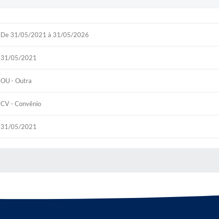
De 31/05/2021 à 31/05/2026
31/05/2021
OU - Outra
CV - Convênio
31/05/2021
 MÍDIAS