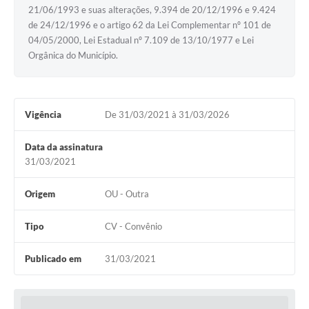
21/06/1993 e suas alterações, 9.394 de 20/12/1996 e 9.424
de 24/12/1996 e o artigo 62 da Lei Complementar nº 101 de
04/05/2000, Lei Estadual nº 7.109 de 13/10/1977 e Lei
Orgânica do Município.
Vigência
De 31/03/2021 à 31/03/2026
Data da assinatura
31/03/2021
Origem
OU - Outra
Tipo
CV - Convênio
Publicado em
31/03/2021