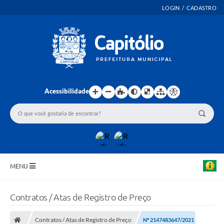
LOGIN / CADASTRO
Acessibilidade
MENU
INICIO
Contratos / Atas de Registro de Preço
EMENDAS PARLAMENTARES
Contratos / Atas de Registro de Preço
Nº 2147483647/2021