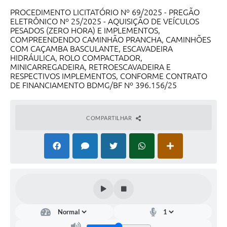
PROCEDIMENTO LICITATÓRIO Nº 69/2025 - PREGÃO
ELETRÔNICO Nº 25/2025 - AQUISIÇÃO DE VEÍCULOS
PESADOS (ZERO HORA) E IMPLEMENTOS,
COMPREENDENDO CAMINHÃO PRANCHA, CAMINHÕES
COM CAÇAMBA BASCULANTE, ESCAVADEIRA
HIDRÁULICA, ROLO COMPACTADOR,
MINICARREGADEIRA, RETROESCAVADEIRA E
RESPECTIVOS IMPLEMENTOS, CONFORME CONTRATO
DE FINANCIAMENTO BDMG/BF Nº 396.156/25
COMPARTILHAR