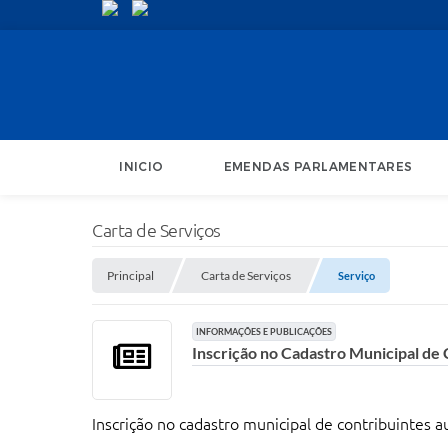
INICIO
EMENDAS PARLAMENTARES
Carta de Serviços
Principal
Carta de Serviços
Serviço
INFORMAÇÕES E PUBLICAÇÕES
Inscrição no Cadastro Municipal de 
Inscrição no cadastro municipal de contribuintes 