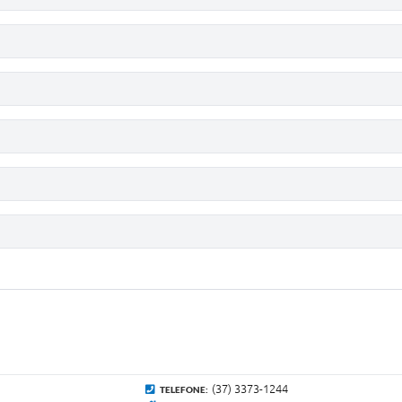
(37) 3373-1244
TELEFONE: