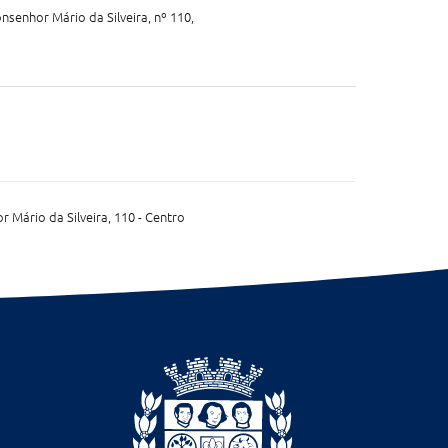
nsenhor Mário da Silveira, nº 110,
 Mário da Silveira, 110 - Centro