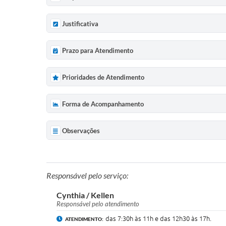
Justificativa
Prazo para Atendimento
Prioridades de Atendimento
Forma de Acompanhamento
Observações
Responsável pelo serviço:
Cynthia / Kellen
Responsável pelo atendimento
das 7:30h às 11h e das 12h30 às 17h.
ATENDIMENTO: