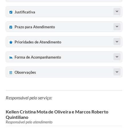
Justificativa
Prazo para Atendimento
Prioridades de Atendimento
Forma de Acompanhamento
Observações
Responsável pelo serviço:
Kellen Cristina Mota de Oliveira e Marcos Roberto
Quintiliano
Responsável pelo atendimento