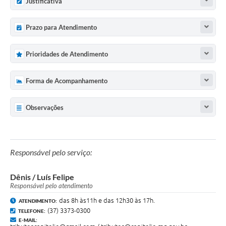
Justificativa
Prazo para Atendimento
Prioridades de Atendimento
Forma de Acompanhamento
Observações
Responsável pelo serviço:
Dênis / Luís Felipe
Responsável pelo atendimento
das 8h às11h e das 12h30 às 17h.
ATENDIMENTO:
(37) 3373-0300
TELEFONE:
E-MAIL: