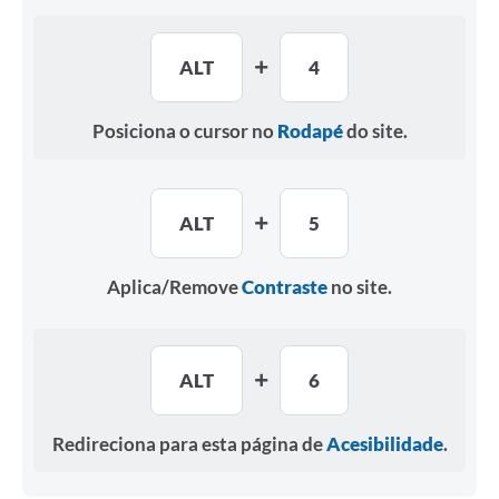
ALT
4
Posiciona o cursor no
Rodapé
do site.
ALT
5
Aplica/Remove
Contraste
no site.
ALT
6
Redireciona para esta página de
Acesibilidade
.