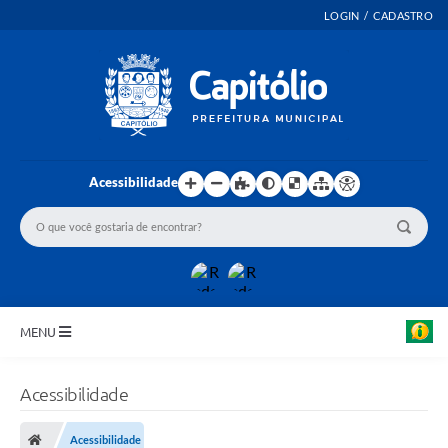
LOGIN / CADASTRO
Acessibilidade
MENU
INICIO
Acessibilidade
EMENDAS PARLAMENTARES
Acessibilidade