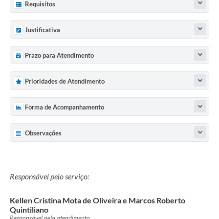
Requisitos
Justificativa
Prazo para Atendimento
Prioridades de Atendimento
Forma de Acompanhamento
Observações
Responsável pelo serviço:
Kellen Cristina Mota de Oliveira e Marcos Roberto
Quintiliano
Responsável pelo atendimento