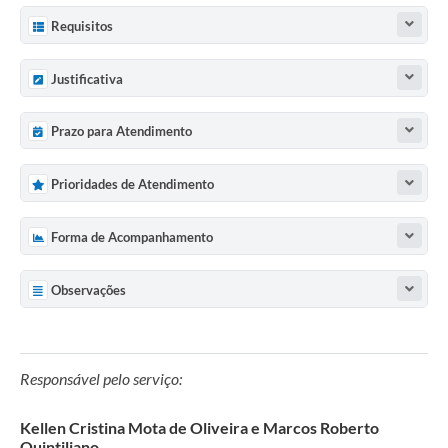
Requisitos
Justificativa
Prazo para Atendimento
Prioridades de Atendimento
Forma de Acompanhamento
Observações
Responsável pelo serviço:
Kellen Cristina Mota de Oliveira e Marcos Roberto
Quintiliano