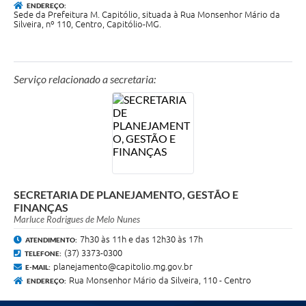
ENDEREÇO:
Sede da Prefeitura M. Capitólio, situada à Rua Monsenhor Mário da
Silveira, nº 110, Centro, Capitólio-MG.
Serviço relacionado a secretaria:
SECRETARIA DE PLANEJAMENTO, GESTÃO E
FINANÇAS
Marluce Rodrigues de Melo Nunes
7h30 às 11h e das 12h30 às 17h
ATENDIMENTO:
(37) 3373-0300
TELEFONE:
planejamento@capitolio.mg.gov.br
E-MAIL:
Rua Monsenhor Mário da Silveira, 110 - Centro
ENDEREÇO: