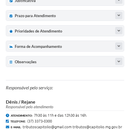
Justificativa
Prazo para Atendimento
Prioridades de Atendimento
Forma de Acompanhamento
Observações
Responsável pelo serviço:
Dênis / Rejane
Responsável pelo atendimento
7h30 às 11h e das 12h30 às 16h.
ATENDIMENTO:
(37) 3373-0300
TELEFONE:
tributoscapitolio@gmail.com
tributos@capitolio.mg.gov.br
E-MAIL: