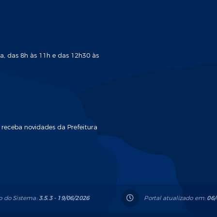
a, das 8h às 11h e das 12h30 às
 receba novidades da Prefeitura
o do Sistema:
3.5.3 - 19/06/2026
Portal atualizado em:
06/