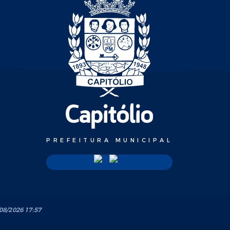
PREFEITURA MUNICIPAL
08/2026 17:57