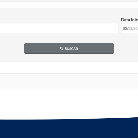
Data Inic
BUSCAR