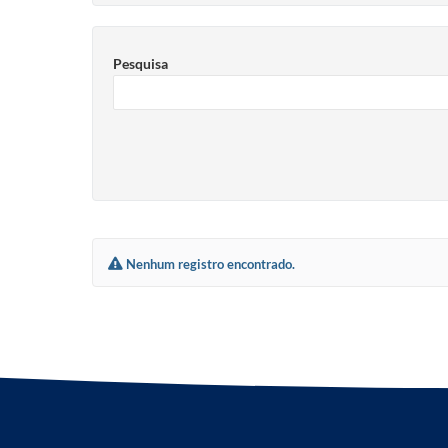
Pesquisa
Nenhum registro encontrado.